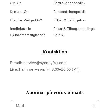
Om Os
Fortrolighedspolitik
Kontakt Os
Forsendelsespolitik
Hvorfor Vælge Os?
Vilkår & Betingelser
Intellektuelle
Retur & Tilbagebetalings
Ejendomsrettigheder
Politik
Kontakt os
E-mail: service@sydneyfog.com
Livechat: man.–søn. kl. 8.00–16.00 (PT)
Abonner på vores e-mails
Mail