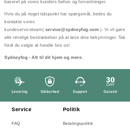
baseret på vores kunders behov og forventninger.
Hvis du på noget tidspunkt har spørgsmål, bedes du
kontakte vores
kundeserviceteam(
service@sydneyfog.com
). Vi vil gøre
alle rimelige bestræbelser på at løse dine bekymringer. Tak
fordi du valgte at handle hos os!
Sydneyfog - Alt til dit hjem og mere.
Levering
Sikkerhed
Support
Garanti
Service
Politik
FAQ
Betalingspolitik