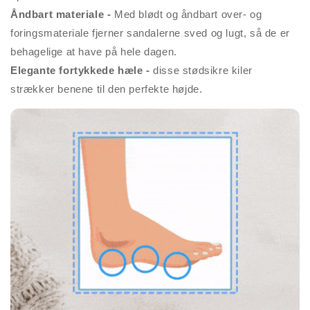
Åndbart materiale -
Med blødt og åndbart over- og
foringsmateriale fjerner sandalerne sved og lugt, så de er
behagelige at have på hele dagen.
Elegante fortykkede hæle -
disse stødsikre kiler
strækker benene til den perfekte højde.