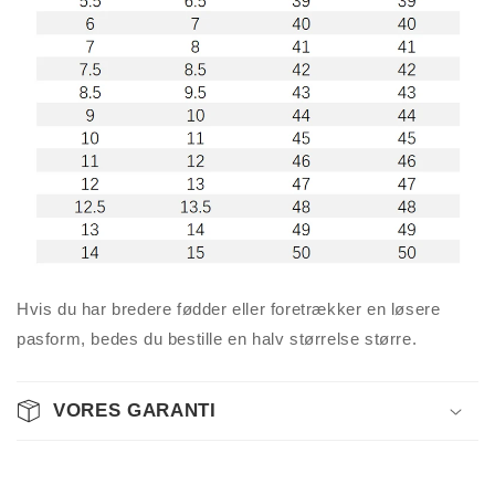
Hvis du har bredere fødder eller foretrækker en løsere
pasform, bedes du bestille en halv størrelse større.
VORES GARANTI