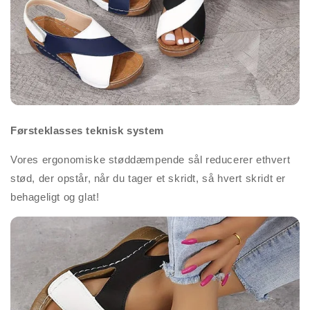
Førsteklasses teknisk system
Vores ergonomiske støddæmpende sål reducerer ethvert
stød, der opstår, når du tager et skridt, så hvert skridt er
behageligt og glat!