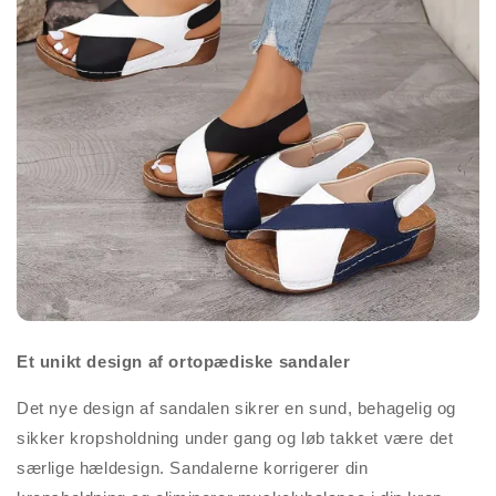
Et unikt design af ortopædiske sandaler
Det nye design af sandalen sikrer en sund, behagelig og
sikker kropsholdning under gang og løb takket være det
særlige hældesign. Sandalerne korrigerer din