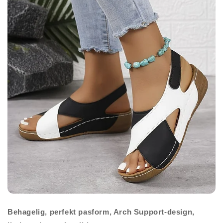
Behagelig, perfekt pasform, Arch Support-design,