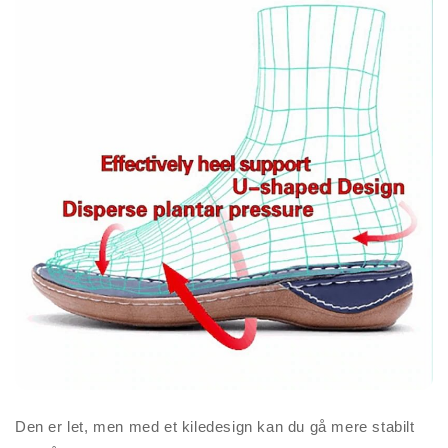
Den er let, men med et kiledesign kan du gå mere stabilt