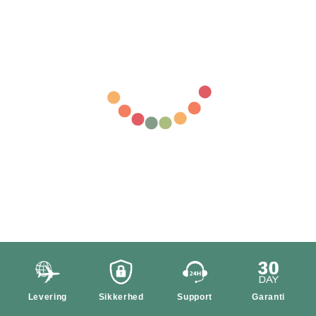
Levering
Sikkerhed
Support
Garanti