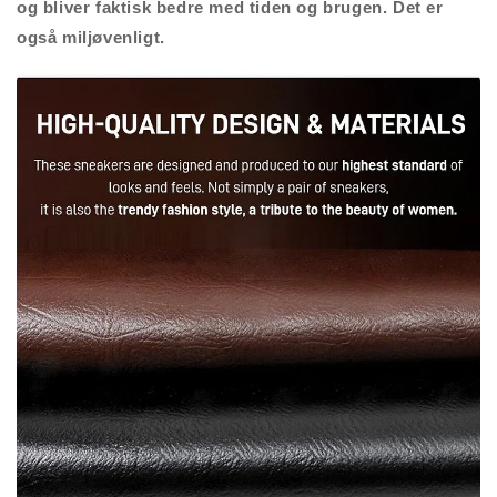
og bliver faktisk bedre med tiden og brugen. Det er
også miljøvenligt.